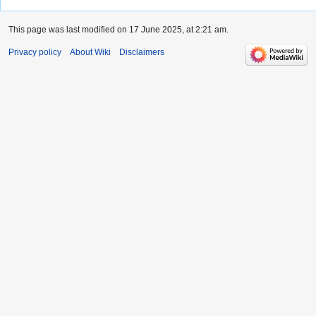
This page was last modified on 17 June 2025, at 2:21 am.
Privacy policy
About Wiki
Disclaimers